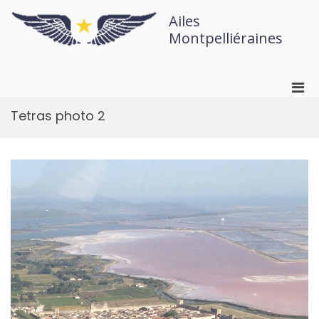
Ailes
Montpelliéraines
Tetras photo 2