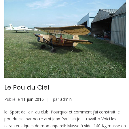
Le Pou du Ciel
Publié le
11 juin 2016
par
admin
le Sport de l’air au club Pourquoi et comment j’ai construit le
pou du ciel par notre ami Jean Paul Un joli travail » Voici les
caractéristiques de mon appareil: Masse à vide: 140 Kg masse en