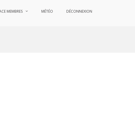
ACE MEMBRES
MÉTÉO
DÉCONNEXION