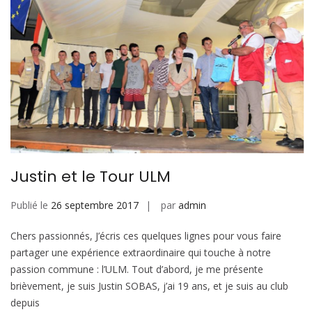
Justin et le Tour ULM
Publié le
26 septembre 2017
par
admin
Chers passionnés, J’écris ces quelques lignes pour vous faire
partager une expérience extraordinaire qui touche à notre
passion commune : l’ULM. Tout d’abord, je me présente
brièvement, je suis Justin SOBAS, j’ai 19 ans, et je suis au club
depuis