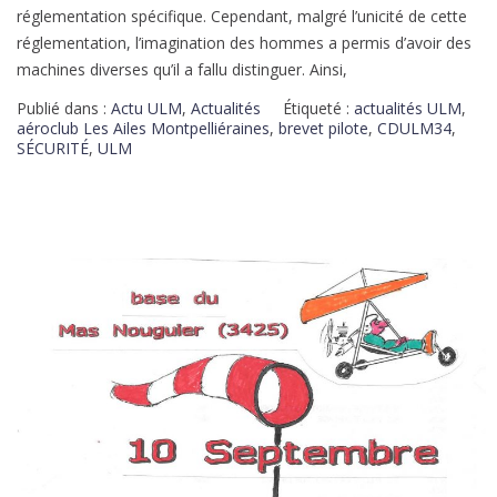
réglementation spécifique. Cependant, malgré l’unicité de cette
réglementation, l’imagination des hommes a permis d’avoir des
machines diverses qu’il a fallu distinguer. Ainsi,
Publié dans :
Actu ULM
,
Actualités
Étiqueté :
actualités ULM
,
aéroclub Les Ailes Montpelliéraines
,
brevet pilote
,
CDULM34
,
SÉCURITÉ
,
ULM