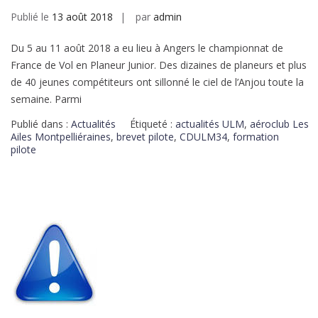
Publié le
13 août 2018
par
admin
Du 5 au 11 août 2018 a eu lieu à Angers le championnat de
France de Vol en Planeur Junior. Des dizaines de planeurs et plus
de 40 jeunes compétiteurs ont sillonné le ciel de l’Anjou toute la
semaine. Parmi
Publié dans :
Actualités
Étiqueté :
actualités ULM
,
aéroclub Les
Ailes Montpelliéraines
,
brevet pilote
,
CDULM34
,
formation
pilote