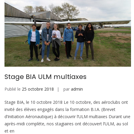
Stage BIA ULM multiaxes
Publié le
25 octobre 2018
par
admin
Stage BIA, le 10 octobre 2018 Le 10 octobre, des aéroclubs ont
invité des élèves engagés dans la formation B.I.A. (Brevet
d’Initiation Aéronautique) à découvrir l’ULM multiaxes Durant une
après-midi complète, nos stagiaires ont découvert l’ULM, au sol
et en