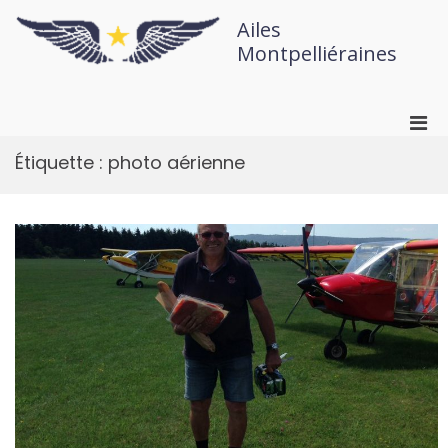
Ailes
Montpelliéraines
Étiquette :
photo aérienne