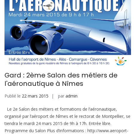
Gard : 2ème Salon des métiers de
l'aéronautique à Nîmes
Publié le
22 mars 2015
par
admin
Le 2e Salon des métiers et formations de l’aéronautique,
organisé par l’aéroport de Nîmes et le rectorat de Montpellier, se
tiendra le mardi 24 mars 2015 de 9h à 17h. Entrée libre.
Programme du Salon Plus d’informations : http://www.aeroport-