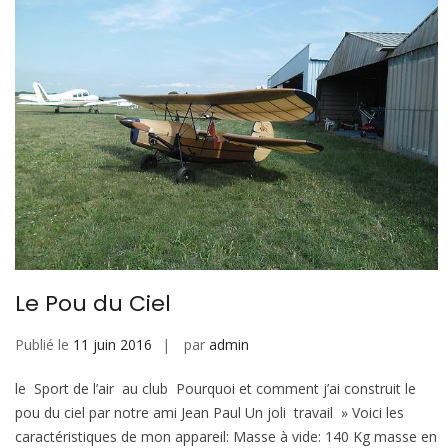
Le Pou du Ciel
Publié le
11 juin 2016
par
admin
le Sport de l’air au club Pourquoi et comment j’ai construit le
pou du ciel par notre ami Jean Paul Un joli travail » Voici les
caractéristiques de mon appareil: Masse à vide: 140 Kg masse en