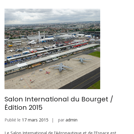
Salon International du Bourget /
Édition 2015
Publié le
17 mars 2015
par
admin
Le Salon International de l’Aéronautique et de l’Espace est