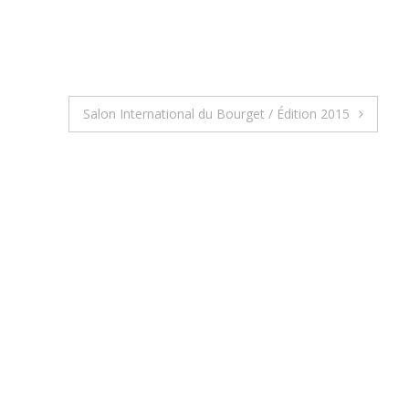
Salon International du Bourget / Édition 2015