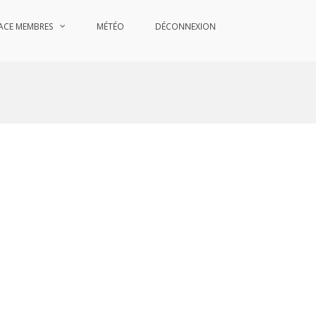
ACE MEMBRES
MÉTÉO
DÉCONNEXION