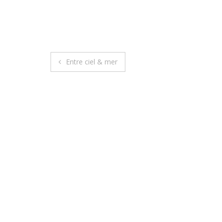
Entre ciel & mer