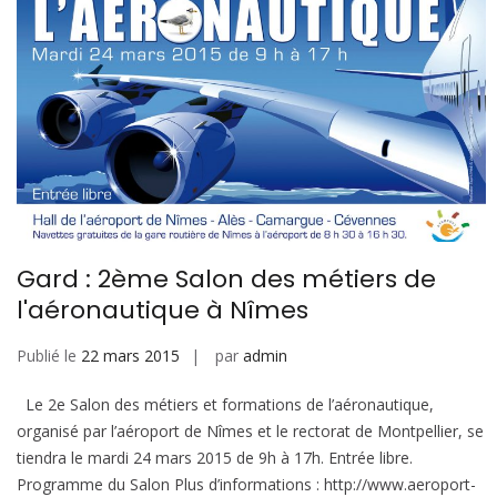
Gard : 2ème Salon des métiers de
l'aéronautique à Nîmes
Publié le
22 mars 2015
par
admin
Le 2e Salon des métiers et formations de l’aéronautique,
organisé par l’aéroport de Nîmes et le rectorat de Montpellier, se
tiendra le mardi 24 mars 2015 de 9h à 17h. Entrée libre.
Programme du Salon Plus d’informations : http://www.aeroport-