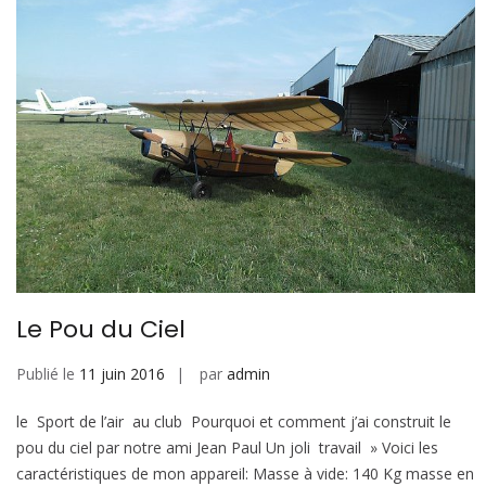
Le Pou du Ciel
Publié le
11 juin 2016
par
admin
le Sport de l’air au club Pourquoi et comment j’ai construit le
pou du ciel par notre ami Jean Paul Un joli travail » Voici les
caractéristiques de mon appareil: Masse à vide: 140 Kg masse en