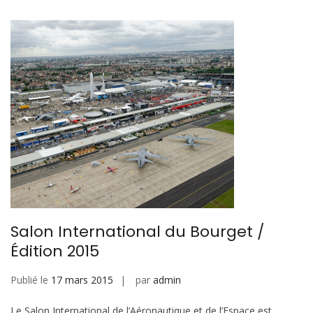
Salon International du Bourget /
Édition 2015
Publié le
17 mars 2015
par
admin
Le Salon International de l’Aéronautique et de l’Espace est