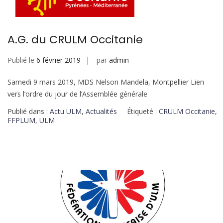
A.G. du CRULM Occitanie
Publié le
6 février 2019
par
admin
Samedi 9 mars 2019, MDS Nelson Mandela, Montpellier Lien
vers l’ordre du jour de l’Assemblée générale
Publié dans :
Actu ULM
,
Actualités
Étiqueté :
CRULM Occitanie
,
FFPLUM
,
ULM