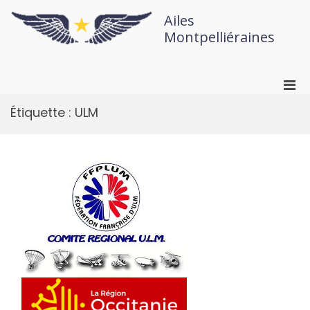
Ailes
Montpelliéraines
Étiquette :
ULM