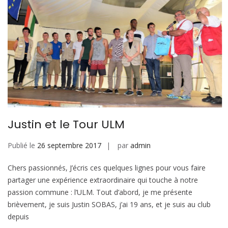
Justin et le Tour ULM
Publié le
26 septembre 2017
par
admin
Chers passionnés, J’écris ces quelques lignes pour vous faire
partager une expérience extraordinaire qui touche à notre
passion commune : l’ULM. Tout d’abord, je me présente
brièvement, je suis Justin SOBAS, j’ai 19 ans, et je suis au club
depuis