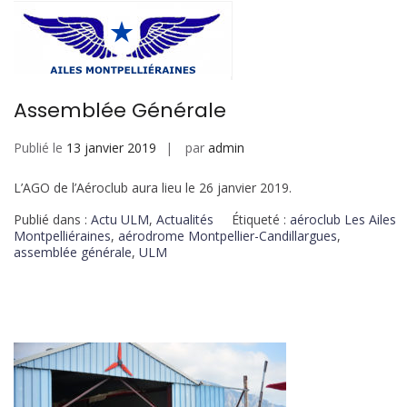
Assemblée Générale
Publié le
13 janvier 2019
par
admin
L’AGO de l’Aéroclub aura lieu le 26 janvier 2019.
Publié dans :
Actu ULM
,
Actualités
Étiqueté :
aéroclub Les Ailes
Montpelliéraines
,
aérodrome Montpellier-Candillargues
,
assemblée générale
,
ULM