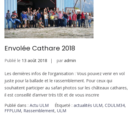
Envolée Cathare 2018
Publié le
13 août 2018
par
admin
Les dernières infos de l’organisation : Vous pouvez venir en vol
juste pour la ballade et le rassemblement. Pour ceux qui
souhaitent participer au safari photos sur les châteaux cathares,
il est conseillé d’arriver très tôt et de vous inscrire
Publié dans :
Actu ULM
Étiqueté :
actualités ULM
,
CDULM34
,
FFPLUM
,
Rassemblement
,
ULM