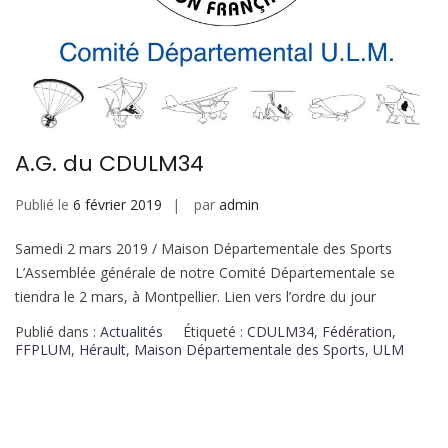
A.G. du CDULM34
Publié le
6 février 2019
par
admin
Samedi 2 mars 2019 / Maison Départementale des Sports
L’Assemblée générale de notre Comité Départementale se
tiendra le 2 mars, à Montpellier. Lien vers l’ordre du jour
Publié dans :
Actualités
Étiqueté :
CDULM34
,
Fédération
,
FFPLUM
,
Hérault
,
Maison Départementale des Sports
,
ULM