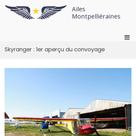
Ailes
Montpelliéraines
Skyranger : 1er aperçu du convoyage