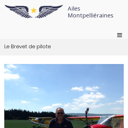
Ailes
Montpelliéraines
Le Brevet de pilote