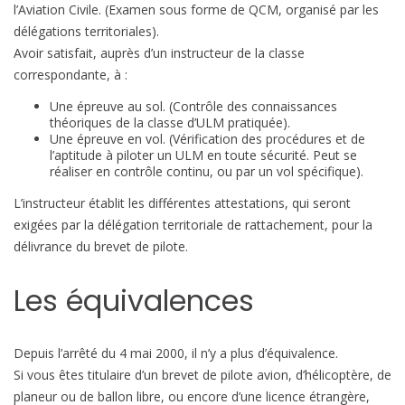
l’Aviation Civile. (Examen sous forme de QCM, organisé par les
délégations territoriales).
Avoir satisfait, auprès d’un instructeur de la classe
correspondante, à :
Une épreuve au sol. (Contrôle des connaissances
théoriques de la classe d’ULM pratiquée).
Une épreuve en vol. (Vérification des procédures et de
l’aptitude à piloter un ULM en toute sécurité. Peut se
réaliser en contrôle continu, ou par un vol spécifique).
L’instructeur établit les différentes attestations, qui seront
exigées par la délégation territoriale de rattachement, pour la
délivrance du brevet de pilote.
Les équivalences
Depuis l’arrêté du 4 mai 2000, il n’y a plus d’équivalence.
Si vous êtes titulaire d’un brevet de pilote avion, d’hélicoptère, de
planeur ou de ballon libre, ou encore d’une licence étrangère,