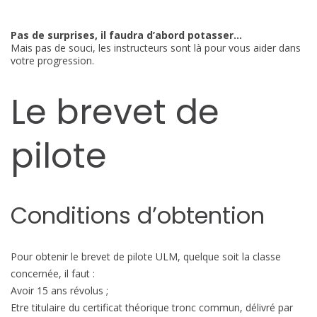
Pas de surprises, il faudra d’abord potasser…
Mais pas de souci, les instructeurs sont là pour vous aider dans
votre progression.
Le brevet de
pilote
Conditions d’obtention
Pour obtenir le brevet de pilote ULM, quelque soit la classe
concernée, il faut :
Avoir 15 ans révolus ;
Etre titulaire du certificat théorique tronc commun, délivré par