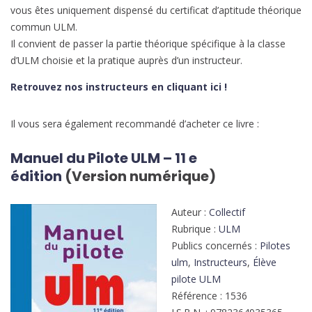
vous êtes uniquement dispensé du certificat d’aptitude théorique
commun ULM.
Il convient de passer la partie théorique spécifique à la classe
d’ULM choisie et la pratique auprès d’un instructeur.
Retrouvez nos instructeurs en cliquant ici !
Il vous sera également recommandé d’acheter ce livre :
Manuel du Pilote ULM – 11 e
édition
(Version numérique)
Auteur :
Collectif
Rubrique :
ULM
Publics concernés :
Pilotes
ulm
,
Instructeurs
,
Élève
pilote ULM
Référence : 1536