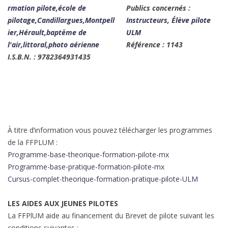
Publics concernés :
Instructeurs
,
Élève pilote
ULM
Référence : 1143
I.S.B.N. : 9782364931435
À titre d’information vous pouvez télécharger les programmes
de la FFPLUM :
Programme-base-theorique-formation-pilote-mx
Programme-base-pratique-formation-pilote-mx
Cursus-complet-theorique-formation-pratique-pilote-ULM
LES AIDES AUX JEUNES PILOTES
La FFPlUM aide au financement du Brevet de pilote suivant les
conditions suivantes :