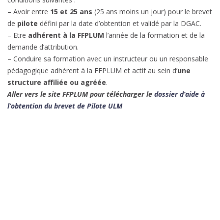
– Avoir entre
15 et 25 ans
(25 ans moins un jour) pour le brevet
de
pilote
défini par la date d’obtention et validé par la DGAC.
– Etre
adhérent à la FFPLUM
l’année de la formation et de la
demande d’attribution.
– Conduire sa formation avec un instructeur ou un responsable
pédagogique adhérent à la FFPLUM et actif au sein d’
une
structure affiliée ou agréée
.
Aller vers le site FFPLUM pour télécharger le
dossier d’a
ide à
l’obtention du brevet de Pilote ULM