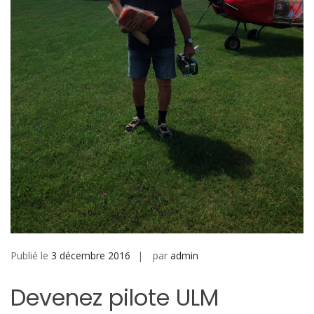
Publié le
3 décembre 2016
par
admin
Devenez pilote ULM