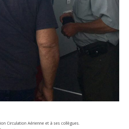
sion Circulation Aérienne et à ses collègues.