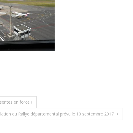
entes en force !
ation du Rallye départemental prévu le 10 septembre 2017