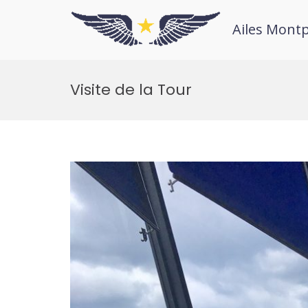
Ailes Montp
Visite de la Tour