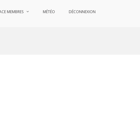
ACE MEMBRES
MÉTÉO
DÉCONNEXION