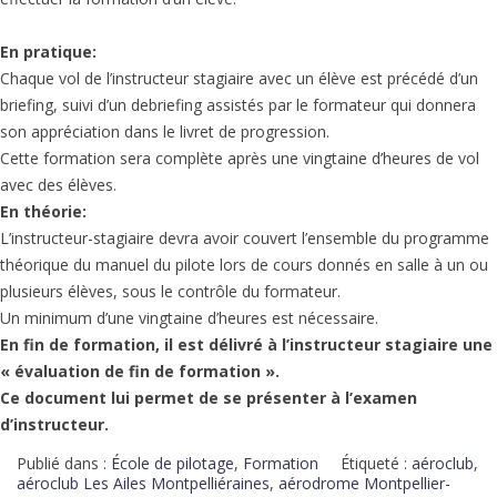
En pratique:
Chaque vol de l’instructeur stagiaire avec un élève est précédé d’un
briefing, suivi d’un debriefing assistés par le formateur qui donnera
son appréciation dans le livret de progression.
Cette formation sera complète après une vingtaine d’heures de vol
avec des élèves.
En théorie:
L’instructeur-stagiaire devra avoir couvert l’ensemble du programme
théorique du manuel du pilote lors de cours donnés en salle à un ou
plusieurs élèves, sous le contrôle du formateur.
Un minimum d’une vingtaine d’heures est nécessaire.
En fin de formation, il est délivré à l’instructeur stagiaire une
« évaluation de fin de formation ».
Ce document lui permet de se présenter à l’examen
d’instructeur.
Publié dans :
École de pilotage
,
Formation
Étiqueté :
aéroclub
,
aéroclub Les Ailes Montpelliéraines
,
aérodrome Montpellier-