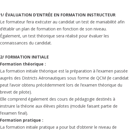
1/ ÉVALUATION D’ENTRÉE EN FORMATION INSTRUCTEUR
Le formateur fera exécuter au candidat un test de maniabilité afin
d’établir un plan de formation en fonction de son niveau.
Également, un test théorique sera réalisé pour évaluer les
connaissances du candidat.
2/ FORMATION INITIALE
Formation théorique :
La formation initiale théorique est la préparation à l’examen passée
auprès des Districts Aéronautiques sous forme de QCM (le candidat
peut l’avoir obtenu précédemment lors de l’examen théorique du
brevet de pilote).
Elle comprend également des cours de pédagogie destinés à
instruire la théorie aux élèves pilotes (module faisant partie de
l’examen final).
Formation pratique :
La formation initiale pratique a pour but d’obtenir le niveau de