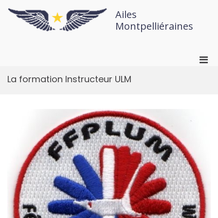
Ailes
Montpelliéraines
La formation Instructeur ULM