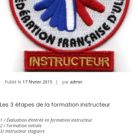
Publié le
17 février 2015
par
admin
Les 3 étapes de la formation instructeur
1 / Évaluation d’entrée en formation instructeur
2 / Formation initiale
3/ Instructeur stagiaire