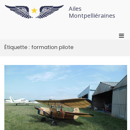
Ailes
Montpelliéraines
Étiquette :
formation pilote