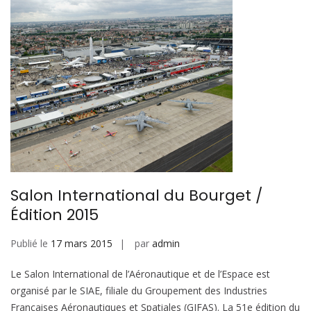
Salon International du Bourget /
Édition 2015
Publié le
17 mars 2015
par
admin
Le Salon International de l’Aéronautique et de l’Espace est
organisé par le SIAE, filiale du Groupement des Industries
Françaises Aéronautiques et Spatiales (GIFAS). La 51e édition du