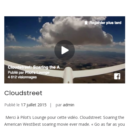
Cloudstreet
Publié le
17 juillet 2015
par
admin
Merci à Pilot’s Lounge pour cette vidéo. Cloudstreet: Soaring the
American WestBest soaring movie ever made. « Go as far as you