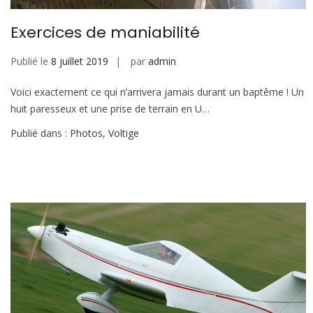
Exercices de maniabilité
Publié le
8 juillet 2019
par
admin
Voici exactement ce qui n’arrivera jamais durant un baptême ! Un
huit paresseux et une prise de terrain en U…
Publié dans :
Photos
,
Voltige