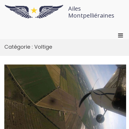
Ailes
Montpelliéraines
Catégorie :
Voltige