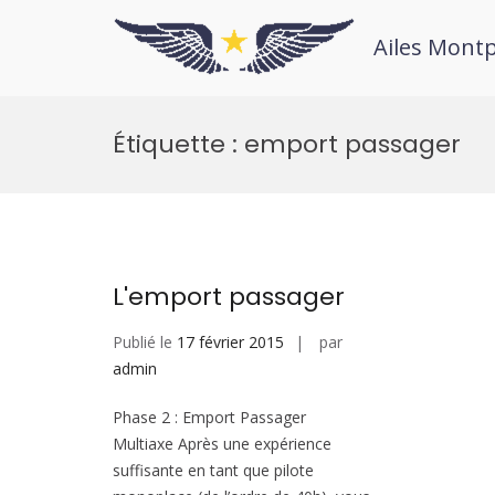
Ailes Montp
Étiquette :
emport passager
L'emport passager
Publié le
17 février 2015
par
admin
Phase 2 : Emport Passager
Multiaxe Après une expérience
suffisante en tant que pilote