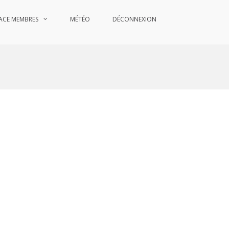
ACE MEMBRES
MÉTÉO
DÉCONNEXION