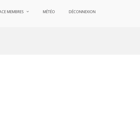
ACE MEMBRES
MÉTÉO
DÉCONNEXION