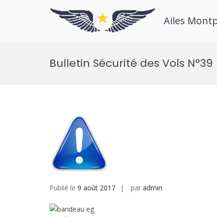
Ailes Montp
Bulletin Sécurité des Vols N°39
Publié le
9 août 2017
par
admin