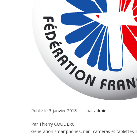
Publié le
3 janvier 2018
par
admin
Par Thierry COUDERC
Génération smartphones, mini-caméras et tablettes Il