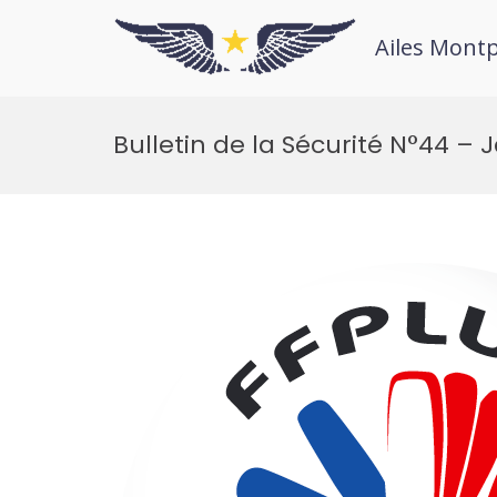
Ailes Montp
Bulletin de la Sécurité N°44 – J