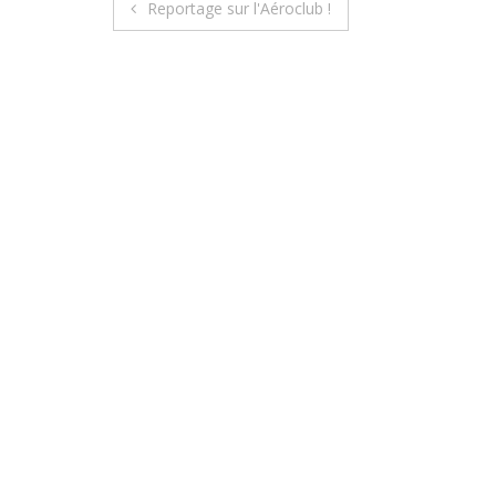
Reportage sur l'Aéroclub !