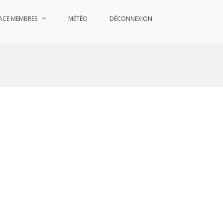
ACE MEMBRES
MÉTÉO
DÉCONNEXION