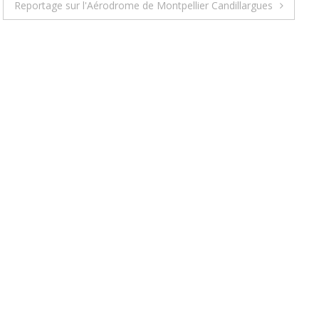
Reportage sur l'Aérodrome de Montpellier Candillargues