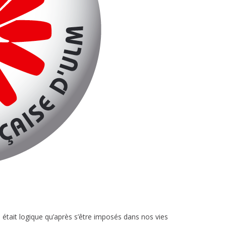
 était logique qu’après s’être imposés dans nos vies