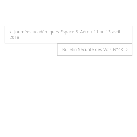
Journées académiques Espace & Aéro / 11 au 13 avril
2018
Bulletin Sécurité des Vols N°48