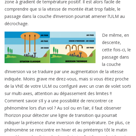
zone à gradient de température positif. Il est alors facile de
comprendre que si la vitesse de montée était trop faible, le
passage dans la couche d’inversion pourrait amener l’ULM au
décrochage.
De même, en
descente,
cette fois-ci, le
passage dans
la couche
d’inversion va se traduire par une augmentation de la vitesse
indiquée. Moins grave me direz-vous, mais si vous étiez proche
de la VNE de votre ULM ou configuré avec un cran de volet sorti
sur multi-axes, attention au dépassement des limites !!
Comment savoir s’il y a une possibilité de rencontrer ce
phénomène lors d’un vol ? Au sol ou en l’air, il faut observer
l’horizon pour détecter une ligne de transition qui pourrait
indiquer la présence d’une inversion de température. De plus, ce
phénomène se rencontre en hiver et au printemps tôt le matin