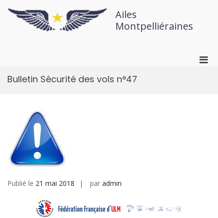
Ailes
Montpelliéraines
Bulletin Sécurité des vols n°47
Publié le
21 mai 2018
par
admin