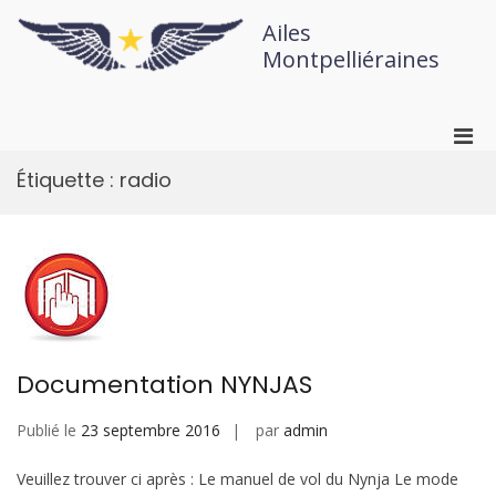
Ailes
Montpelliéraines
Étiquette :
radio
Documentation NYNJAS
Publié le
23 septembre 2016
par
admin
Veuillez trouver ci après : Le manuel de vol du Nynja Le mode