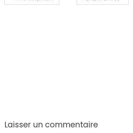
Laisser un commentaire