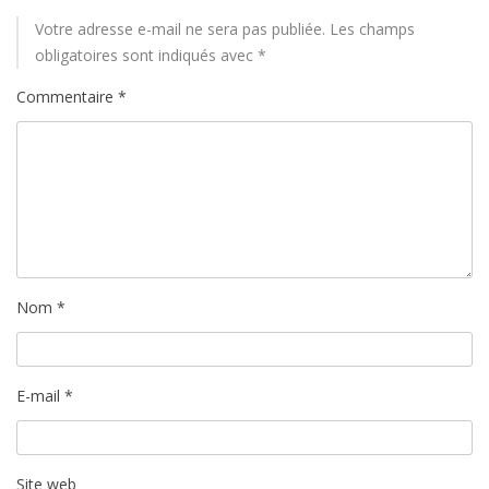
Votre adresse e-mail ne sera pas publiée.
Les champs
obligatoires sont indiqués avec
*
Commentaire
*
Nom
*
E-mail
*
Site web