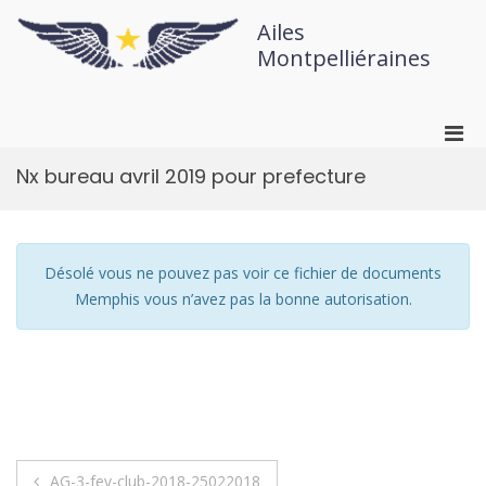
Ailes
Montpelliéraines
Nx bureau avril 2019 pour prefecture
Désolé vous ne pouvez pas voir ce fichier de documents
Memphis vous n’avez pas la bonne autorisation.
AG-3-fev-club-2018-25022018