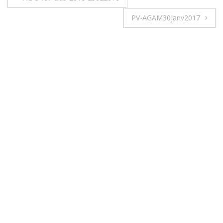
PV-AGAM30janv2017