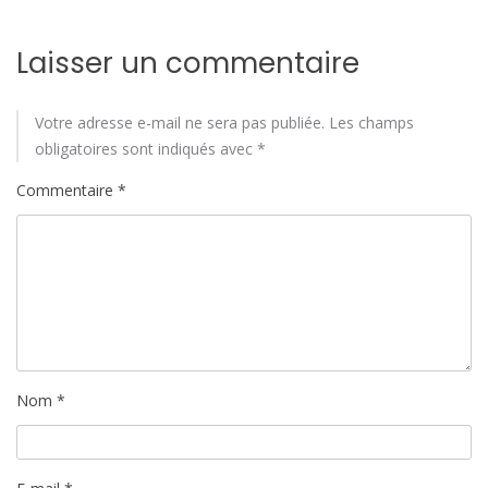
Laisser un commentaire
Votre adresse e-mail ne sera pas publiée.
Les champs
obligatoires sont indiqués avec
*
Commentaire
*
Nom
*