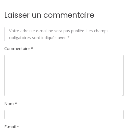
Laisser un commentaire
Votre adresse e-mail ne sera pas publiée.
Les champs
obligatoires sont indiqués avec
*
Commentaire
*
Nom
*
E-mail
*