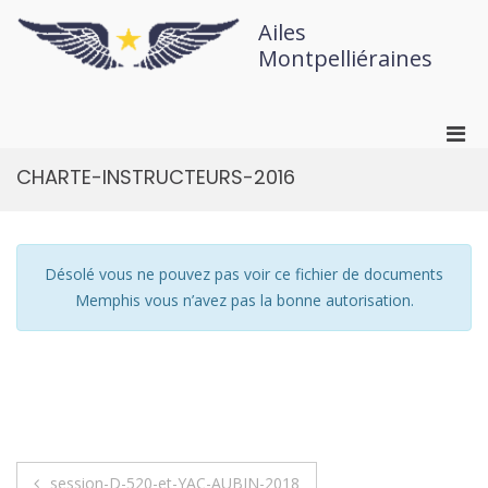
Ailes
Montpelliéraines
CHARTE-INSTRUCTEURS-2016
Désolé vous ne pouvez pas voir ce fichier de documents
Memphis vous n’avez pas la bonne autorisation.
session-D-520-et-YAC-AUBIN-2018