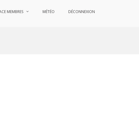
ACE MEMBRES
MÉTÉO
DÉCONNEXION