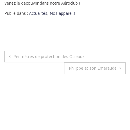
Venez le découvrir dans notre Aéroclub !
Publié dans :
Actualités
,
Nos appareils
Périmètres de protection des Oiseaux
Philippe et son Émeraude