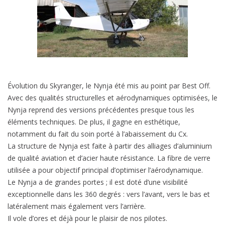
Évolution du Skyranger, le Nynja été mis au point par Best Off.
Avec des qualités structurelles et aérodynamiques optimisées, le
Nynja reprend des versions précédentes presque tous les
éléments techniques. De plus, il gagne en esthétique,
notamment du fait du soin porté à l’abaissement du Cx.
La structure de Nynja est faite à partir des alliages d’aluminium
de qualité aviation et d’acier haute résistance. La fibre de verre
utilisée a pour objectif principal d’optimiser l’aérodynamique.
Le Nynja a de grandes portes ; il est doté d’une visibilité
exceptionnelle dans les 360 degrés : vers l’avant, vers le bas et
latéralement mais également vers l’arrière.
Il vole d’ores et déjà pour le plaisir de nos pilotes.