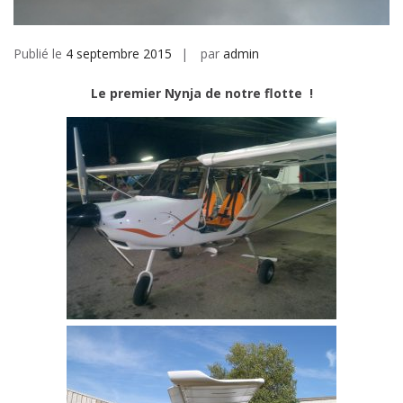
Publié le
4 septembre 2015
par
admin
Le premier Nynja de notre flotte !